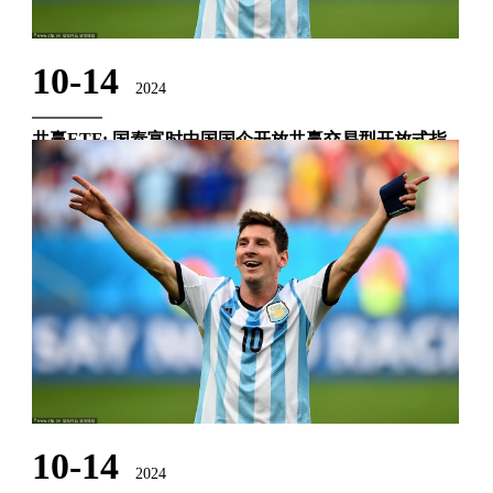
10-14
2024
共赢ETF: 国泰富时中国国企开放共赢交易型开放式指
数证券投资基金二级市场交易价格溢价风险提示公告
国泰基金管理有限公司关于国泰富时中国国企开放共赢交易型
开放式指数证券投资基金二级市场交易价格溢价风险提示公告
近期，国泰基金管理有限公司（以下简称“基金管理人”）旗下
国泰富时中国国企开放共赢交易型开放式指数证券投资基金
（场内简称：央企共赢ET......
10-14
2024