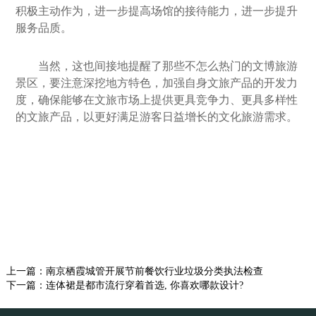
积极主动作为，进一步提高场馆的接待能力，进一步提升
服务品质。
当然，这也间接地提醒了那些不怎么热门的文博旅游
景区，要注意深挖地方特色，加强自身文旅产品的开发力
度，确保能够在文旅市场上提供更具竞争力、更具多样性
的文旅产品，以更好满足游客日益增长的文化旅游需求。
上一篇：
南京栖霞城管开展节前餐饮行业垃圾分类执法检查
下一篇：
连体裙是都市流行穿着首选, 你喜欢哪款设计?